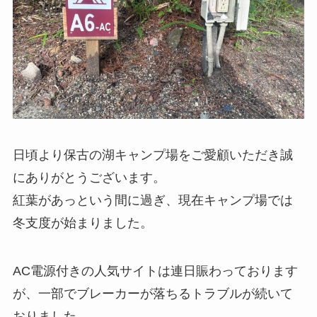
日頃より保古の湖キャンプ場をご愛顧いただき誠
にありがとうございます。
紅葉があっという間に過ぎ、現在キャンプ場では
冬支度が始まりました。
AC電源付きの人気サイトは連日賑わっております
が、一部でブレーカーが落ちるトラブルが続いて
おりました。