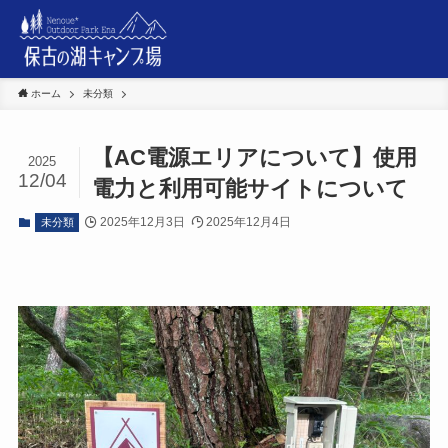
ホーム
未分類
【AC電源エリアについて】使用
2025
12/04
電力と利用可能サイトについて
2025年12月3日
2025年12月4日
未分類