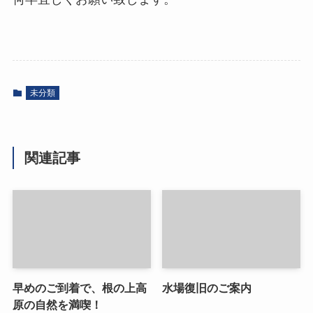
未分類
関連記事
早めのご到着で、根の上高
水場復旧のご案内
原の自然を満喫！