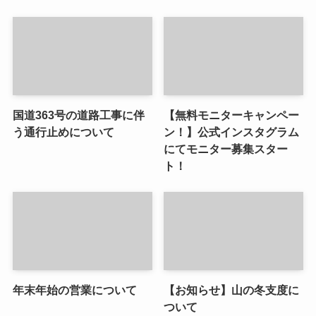
国道363号の道路工事に伴
【無料モニターキャンペー
う通行止めについて
ン！】公式インスタグラム
にてモニター募集スター
ト！
年末年始の営業について
【お知らせ】山の冬支度に
ついて