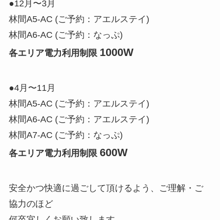
●12月〜3月
林間A5-AC (ご予約：アエルステイ)
林間A6-AC (ご予約：なっぷ)
1000W
各エリア電力利用制限
●4月〜11月
林間A5-AC (ご予約：アエルステイ)
林間A6-AC (ご予約：アエルステイ)
林間A7-AC (ご予約：なっぷ)
600W
各エリア電力利用制限
安全かつ快適に過ごして頂けるよう、ご理解・ご
協力のほど
何卒宜しくお願い致します。