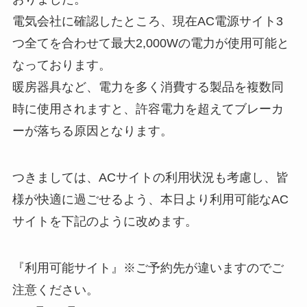
電気会社に確認したところ、現在AC電源サイト3
つ全てを合わせて最大2,000Wの電力が使用可能と
なっております。
暖房器具など、電力を多く消費する製品を複数同
時に使用されますと、許容電力を超えてブレーカ
ーが落ちる原因となります。
つきましては、ACサイトの利用状況も考慮し、皆
様が快適に過ごせるよう、本日より利用可能なAC
サイトを下記のように改めます。
『利用可能サイト』※ご予約先が違いますのでご
注意ください。