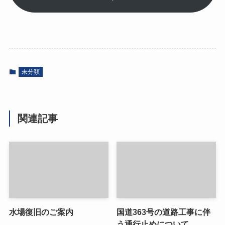
未分類
関連記事
水場復旧のご案内
国道363号の道路工事に伴
う通行止めについて