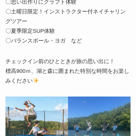
〇思い出作りにクラフト体験
〇土曜日限定！インストラクター付ネイチャリン
グツアー
〇夏季限定SUP体験
〇バランスボール・ヨガ など
チェックイン前のひとときが旅の思い出に！
標高900ｍ、湖と森に囲まれた特別な時間をお楽し
みください