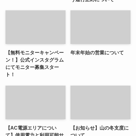
【無料モニターキャンペー
年末年始の営業について
ン！】公式インスタグラム
にてモニター募集スター
ト！
【AC電源エリアについ
【お知らせ】山の冬支度に
て】使用電力と利用可能サ
ついて