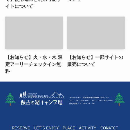
イトについて
【お知らせ】火・水・木 限
【お知らせ】一部サイトの
定アーリーチェックイン無
販売について
料
RESERVE
LET`S ENJOY
PLACE
ACTIVITY
CONATCT