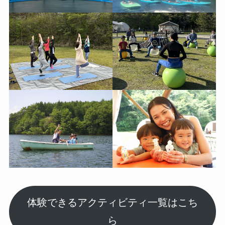
体験できるアクティビティ一覧はこち
ら