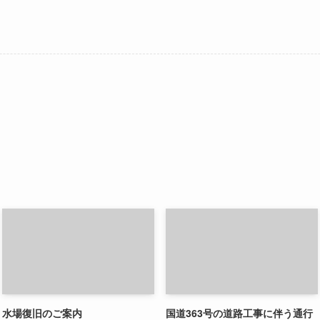
水場復旧のご案内
国道363号の道路工事に伴う通行