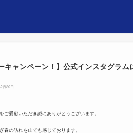
ーキャンペーン！】公式インスタグラム
年2月20日
をご愛顧いただき誠にありがとうございます。
ぎ春の訪れを山でも感じております。