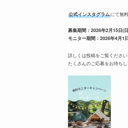
公式インスタグラム
にて無
募集期間：2026年2月15日(日)
モニター期間：2026年4月1日(水
詳しくは投稿をご覧ください
たくさんのご応募をお待ちし