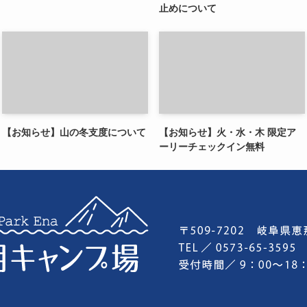
止めについて
【お知らせ】山の冬支度について
【お知らせ】火・水・木 限定ア
ーリーチェックイン無料