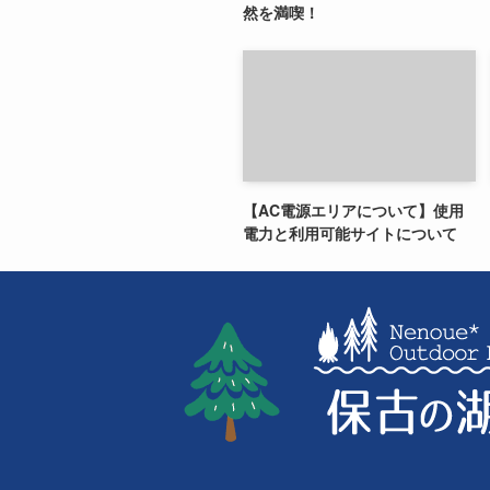
然を満喫！
【AC電源エリアについて】使用
電力と利用可能サイトについて