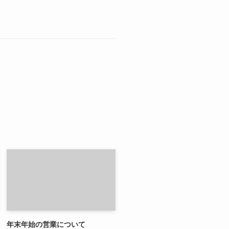
年末年始の営業について