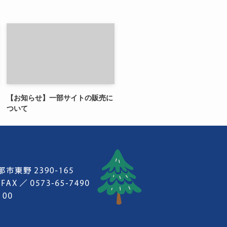
【お知らせ】一部サイトの販売に
ついて